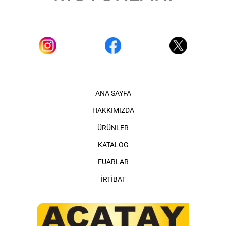
ANA SAYFA
HAKKIMIZDA
ÜRÜNLER
KATALOG
FUARLAR
İRTİBAT